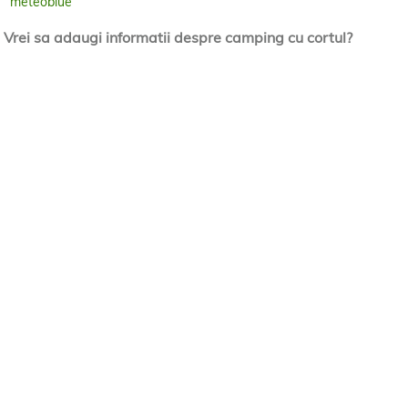
meteoblue
Vrei sa adaugi informatii despre camping cu cortul?