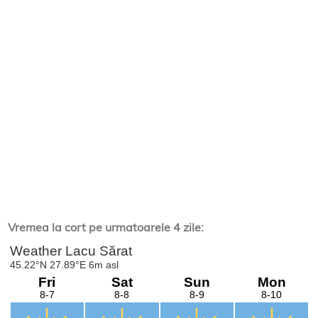
Vremea la cort pe urmatoarele 4 zile: