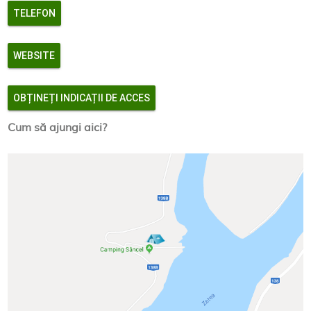
TELEFON
WEBSITE
OBȚINEȚI INDICAȚII DE ACCES
Cum să ajungi aici?