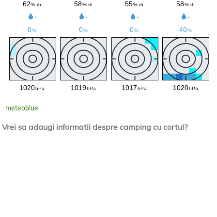
meteoblue
Vrei sa adaugi informatii despre camping cu cortul?