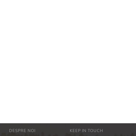
DESPRE NOI
KEEP IN TOUCH