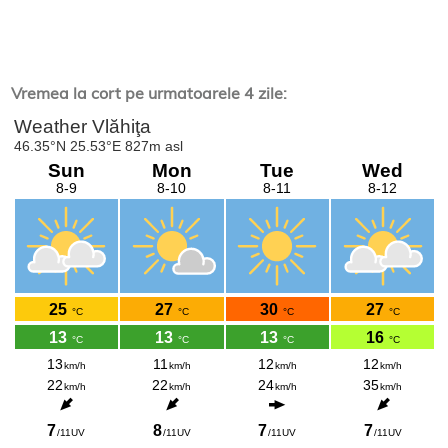
Vremea la cort pe urmatoarele 4 zile: