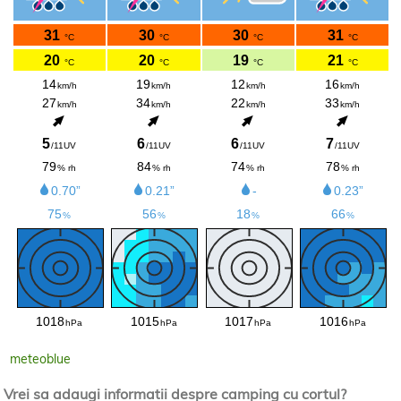
meteoblue
Vrei sa adaugi informatii despre camping cu cortul?