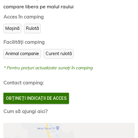
campare libera pe malul raului
Acces în camping
Mașină
Rulotă
Facilităţi camping
Animal companie
Curent rulotă
* Pentru prețuri actualizate sunați în camping
Contact camping:
OBȚINEȚI INDICAȚII DE ACCES
Cum să ajungi aici?