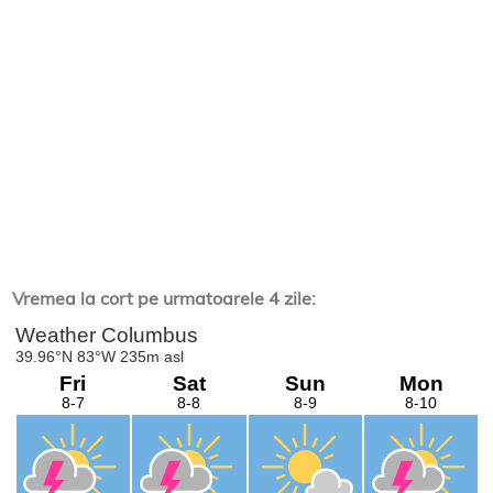
Vremea la cort pe urmatoarele 4 zile: