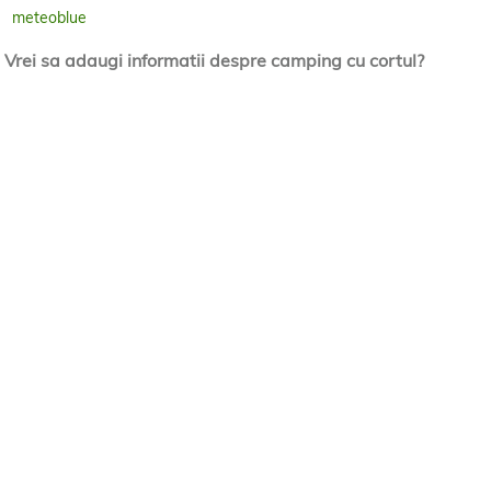
meteoblue
Vrei sa adaugi informatii despre camping cu cortul?