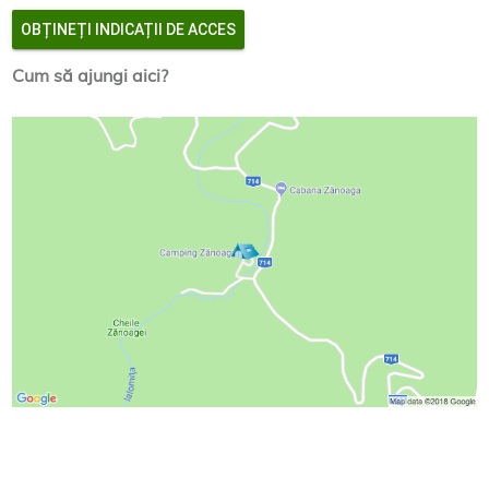
OBȚINEȚI INDICAȚII DE ACCES
Cum să ajungi aici?