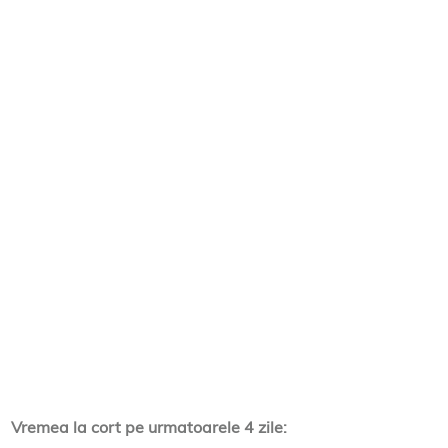
Vremea la cort pe urmatoarele 4 zile: