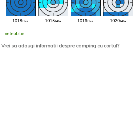
meteoblue
Vrei sa adaugi informatii despre camping cu cortul?